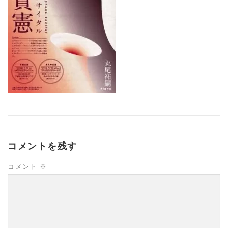
コメントを残す
コメント
※