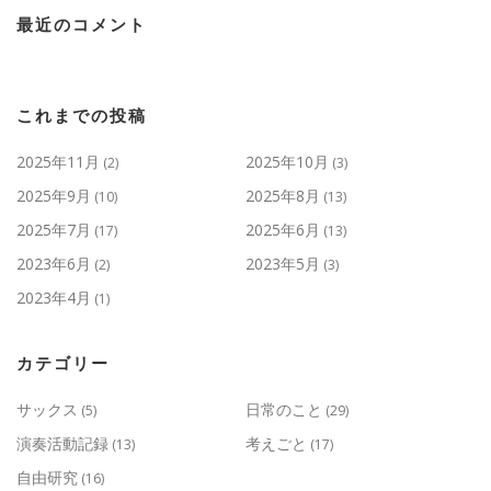
最近のコメント
これまでの投稿
2025年11月
2025年10月
(2)
(3)
2025年9月
2025年8月
(10)
(13)
2025年7月
2025年6月
(17)
(13)
2023年6月
2023年5月
(2)
(3)
2023年4月
(1)
カテゴリー
サックス
日常のこと
(5)
(29)
演奏活動記録
考えごと
(13)
(17)
自由研究
(16)