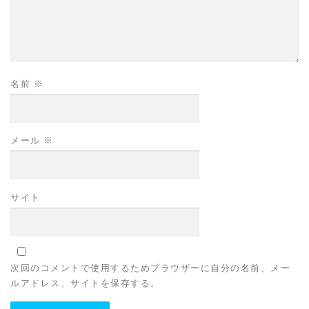
名前
※
メール
※
サイト
次回のコメントで使用するためブラウザーに自分の名前、メー
ルアドレス、サイトを保存する。