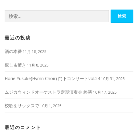
検
索:
最近の投稿
酒の本番
11月 18, 2025
癒し＆驚き
11月 8, 2025
Horie Yusuke(Hymn Choir) 門下コンサートvol.24
10月 31, 2025
ムジカウィンドオーケストラ定期演奏会 終演
10月 17, 2025
校歌をサックスで
10月 1, 2025
最近のコメント