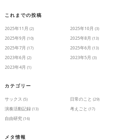
これまでの投稿
2025年11月
2025年10月
(2)
(3)
2025年9月
2025年8月
(10)
(13)
2025年7月
2025年6月
(17)
(13)
2023年6月
2023年5月
(2)
(3)
2023年4月
(1)
カテゴリー
サックス
日常のこと
(5)
(29)
演奏活動記録
考えごと
(13)
(17)
自由研究
(16)
メタ情報