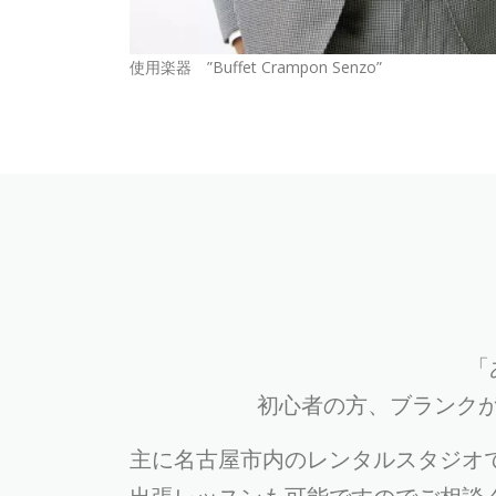
使用楽器 ”Buffet Crampon Senzo”
「
初心者の方、ブランク
主に名古屋市内のレンタルスタジオ