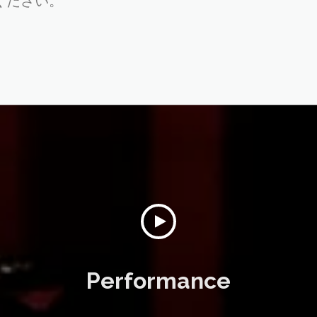
ください。
Performance