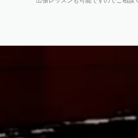
出張レッスンも可能ですのでご相談