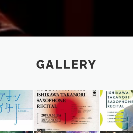
GALLERY