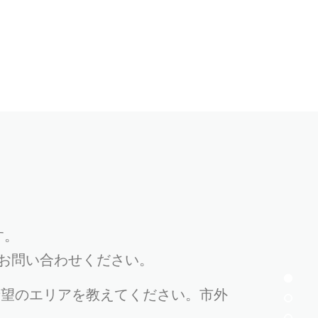
す。
お問い合わせください。
希望のエリアを教えてください。市外