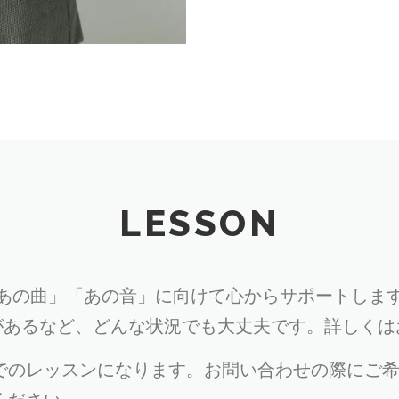
LESSON
あの曲」「あの音」に向けて心からサポートしま
があるなど、どんな状況でも大丈夫です。詳しくは
でのレッスンになります。お問い合わせの際にご