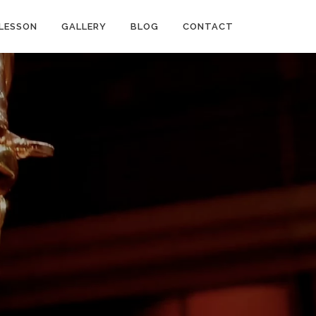
LESSON
GALLERY
BLOG
CONTACT