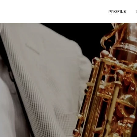
PROFILE