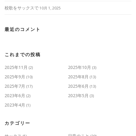
校歌をサックスで
10月 1, 2025
最近のコメント
これまでの投稿
2025年11月
2025年10月
(2)
(3)
2025年9月
2025年8月
(10)
(13)
2025年7月
2025年6月
(17)
(13)
2023年6月
2023年5月
(2)
(3)
2023年4月
(1)
カテゴリー
サックス
日常のこと