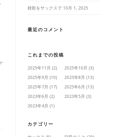
し
校歌をサックスで
10月 1, 2025
な
最近のコメント
これまでの投稿
ア
2025年11月
(2)
2025年10月
(3)
2025年9月
(10)
2025年8月
(13)
2025年7月
(17)
2025年6月
(13)
2023年6月
(2)
2023年5月
(3)
2023年4月
(1)
カテゴリー
サックス
(5)
日常のこと
(29)