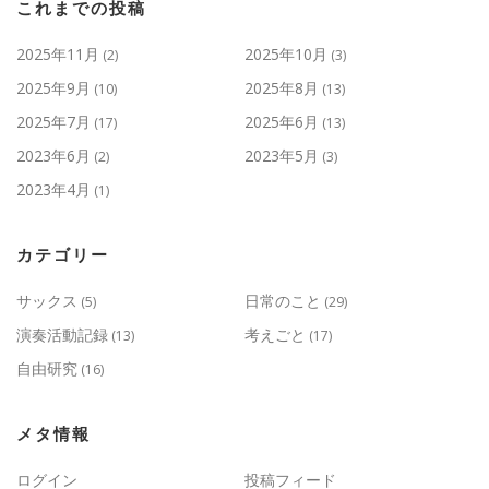
これまでの投稿
2025年11月
2025年10月
(2)
(3)
2025年9月
2025年8月
(10)
(13)
2025年7月
2025年6月
(17)
(13)
2023年6月
2023年5月
(2)
(3)
2023年4月
(1)
カテゴリー
サックス
日常のこと
(5)
(29)
演奏活動記録
考えごと
(13)
(17)
自由研究
(16)
メタ情報
ログイン
投稿フィード