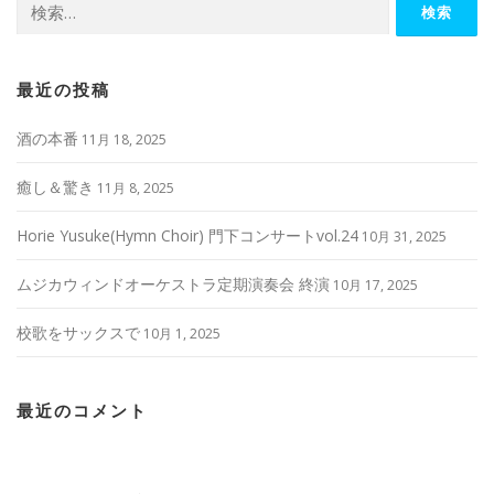
検
索:
最近の投稿
酒の本番
11月 18, 2025
癒し＆驚き
11月 8, 2025
Horie Yusuke(Hymn Choir) 門下コンサートvol.24
10月 31, 2025
ムジカウィンドオーケストラ定期演奏会 終演
10月 17, 2025
校歌をサックスで
10月 1, 2025
最近のコメント