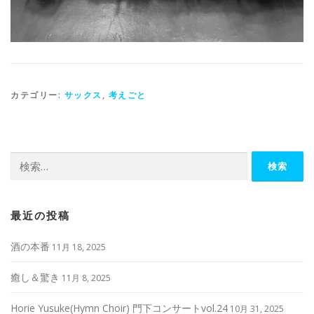
カテゴリー:
サックス
,
考えごと
検
索:
最近の投稿
酒の本番
11月 18, 2025
癒し＆驚き
11月 8, 2025
Horie Yusuke(Hymn Choir) 門下コンサートvol.24
10月 31, 2025