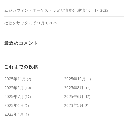
ムジカウィンドオーケストラ定期演奏会 終演
10月 17, 2025
校歌をサックスで
10月 1, 2025
最近のコメント
これまでの投稿
2025年11月
2025年10月
(2)
(3)
2025年9月
2025年8月
(10)
(13)
2025年7月
2025年6月
(17)
(13)
2023年6月
2023年5月
(2)
(3)
2023年4月
(1)