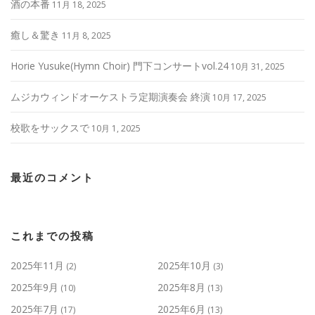
酒の本番
11月 18, 2025
癒し＆驚き
11月 8, 2025
Horie Yusuke(Hymn Choir) 門下コンサートvol.24
10月 31, 2025
ムジカウィンドオーケストラ定期演奏会 終演
10月 17, 2025
校歌をサックスで
10月 1, 2025
最近のコメント
これまでの投稿
2025年11月
2025年10月
(2)
(3)
2025年9月
2025年8月
(10)
(13)
2025年7月
2025年6月
(17)
(13)